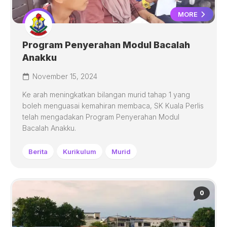
MORE
Program Penyerahan Modul Bacalah
Anakku
November 15, 2024
Ke arah meningkatkan bilangan murid tahap 1 yang
boleh menguasai kemahiran membaca, SK Kuala Perlis
telah mengadakan Program Penyerahan Modul
Bacalah Anakku.
Berita
Kurikulum
Murid
0