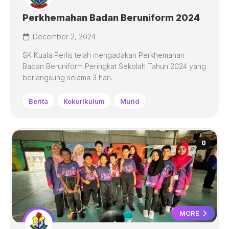
Perkhemahan Badan Beruniform 2024
December 2, 2024
SK Kuala Perlis telah mengadakan Perkhemahan
Badan Beruniform Peringkat Sekolah Tahun 2024 yang
berlangsung selama 3 hari.
Berita
Kokurikulum
Murid
0
MORE