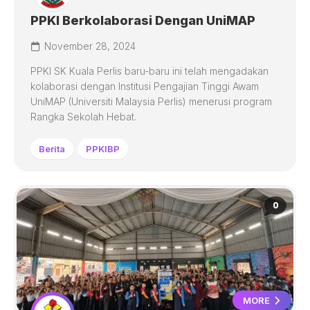
PPKI Berkolaborasi Dengan UniMAP
November 28, 2024
PPKI SK Kuala Perlis baru-baru ini telah mengadakan
kolaborasi dengan Institusi Pengajian Tinggi Awam
UniMAP (Universiti Malaysia Perlis) menerusi program
Rangka Sekolah Hebat.
Berita
PPKIBP
0
MORE