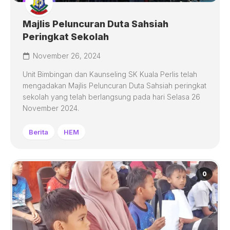
Majlis Peluncuran Duta Sahsiah
Peringkat Sekolah
November 26, 2024
Unit Bimbingan dan Kaunseling SK Kuala Perlis telah
mengadakan Majlis Peluncuran Duta Sahsiah peringkat
sekolah yang telah berlangsung pada hari Selasa 26
November 2024.
Berita
HEM
0