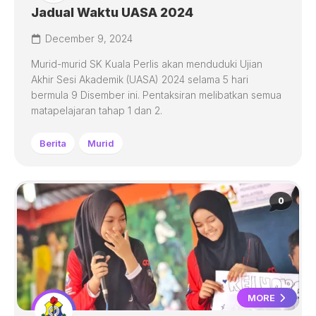
Jadual Waktu UASA 2024
December 9, 2024
Murid-murid SK Kuala Perlis akan menduduki Ujian
Akhir Sesi Akademik (UASA) 2024 selama 5 hari
bermula 9 Disember ini. Pentaksiran melibatkan semua
matapelajaran tahap 1 dan 2.
Berita
Murid
0
MORE