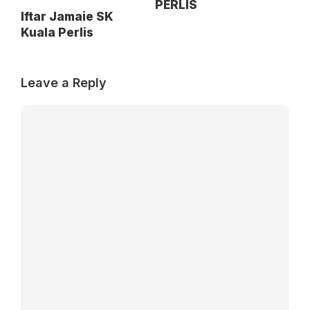
PERLIS
Iftar Jamaie SK
Kuala Perlis
Leave a Reply