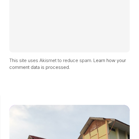
This site uses Akismet to reduce spam.
Learn how your
comment data is processed.