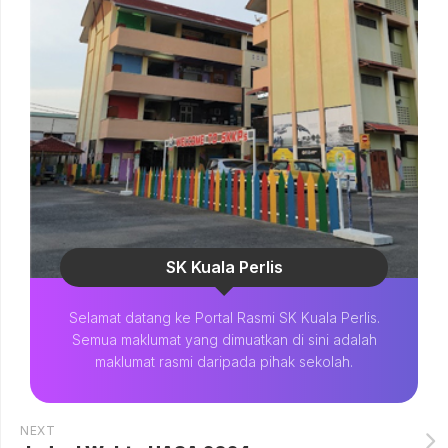
SK Kuala Perlis
Selamat datang ke Portal Rasmi SK Kuala Perlis.
Semua maklumat yang dimuatkan di sini adalah
maklumat rasmi daripada pihak sekolah.
NEXT