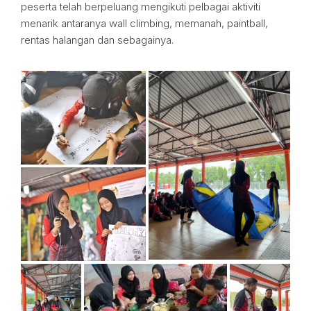
peserta telah berpeluang mengikuti pelbagai aktiviti
menarik antaranya wall climbing, memanah, paintball,
rentas halangan dan sebagainya.