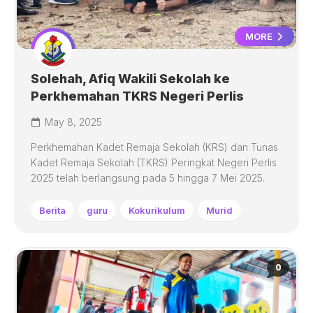
MORE
Solehah, Afiq Wakili Sekolah ke
Perkhemahan TKRS Negeri Perlis
May 8, 2025
Perkhemahan Kadet Remaja Sekolah (KRS) dan Tunas
Kadet Remaja Sekolah (TKRS) Peringkat Negeri Perlis
2025 telah berlangsung pada 5 hingga 7 Mei 2025.
Berita
guru
Kokurikulum
Murid
0