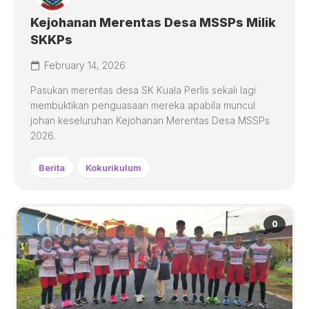
Kejohanan Merentas Desa MSSPs Milik
SKKPs
February 14, 2026
Pasukan merentas desa SK Kuala Perlis sekali lagi
membuktikan penguasaan mereka apabila muncul
johan keseluruhan Kejohanan Merentas Desa MSSPs
2026.
Berita
Kokurikulum
0