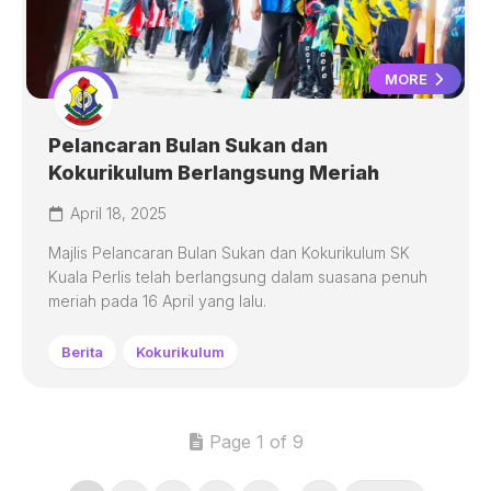
MORE
Pelancaran Bulan Sukan dan
Kokurikulum Berlangsung Meriah
April 18, 2025
Majlis Pelancaran Bulan Sukan dan Kokurikulum SK
Kuala Perlis telah berlangsung dalam suasana penuh
meriah pada 16 April yang lalu.
Berita
Kokurikulum
Page 1 of 9