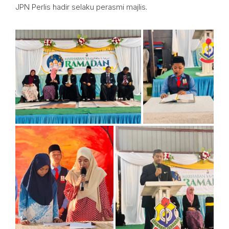
JPN Perlis hadir selaku perasmi majlis.