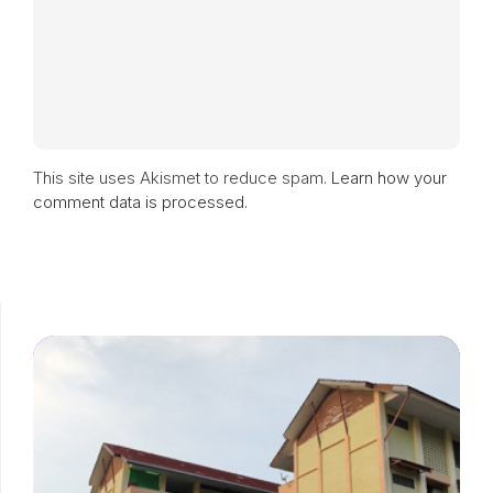
This site uses Akismet to reduce spam.
Learn how your
comment data is processed.