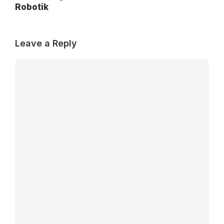
Robotik
Leave a Reply