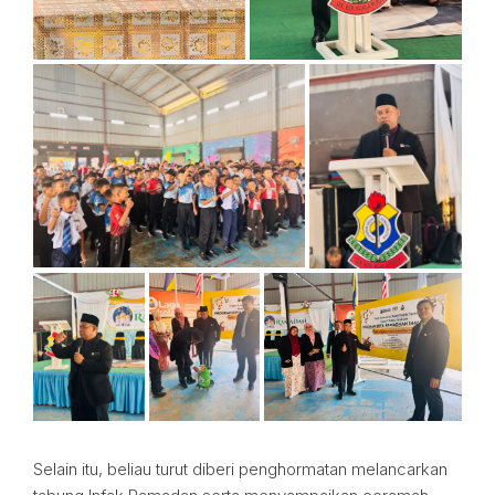
Selain itu, beliau turut diberi penghormatan melancarkan