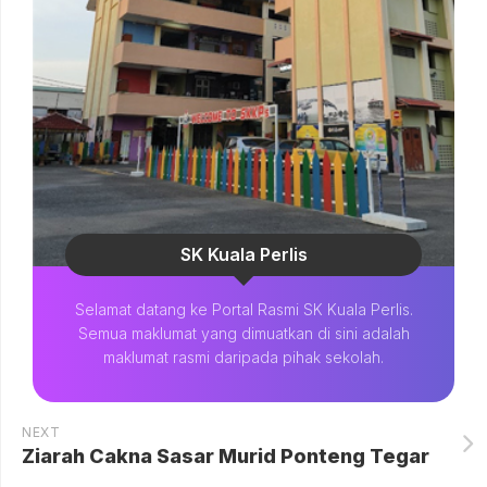
SK Kuala Perlis
Selamat datang ke Portal Rasmi SK Kuala Perlis.
Semua maklumat yang dimuatkan di sini adalah
maklumat rasmi daripada pihak sekolah.
NEXT
Ziarah Cakna Sasar Murid Ponteng Tegar