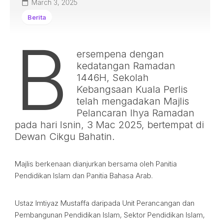
March 3, 2025
Berita
B
ersempena dengan
kedatangan Ramadan
1446H, Sekolah
Kebangsaan Kuala Perlis
telah mengadakan Majlis
Pelancaran Ihya Ramadan
pada hari Isnin, 3 Mac 2025, bertempat di
Dewan Cikgu Bahatin.
Majlis berkenaan dianjurkan bersama oleh Panitia
Pendidikan Islam dan Panitia Bahasa Arab.
Ustaz Imtiyaz Mustaffa daripada Unit Perancangan dan
Pembangunan Pendidikan Islam, Sektor Pendidikan Islam,