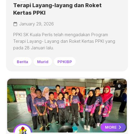
Terapi Layang-layang dan Roket
Kertas PPKI
January 29, 2026
PPKI SK Kuala Perlis telah mengadakan Program
Terapi Layang- Layang dan Roket Kertas PPKI yang
pada 28 Januari lalu.
Berita
Murid
PPKIBP
0
MORE