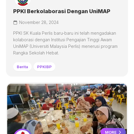
PPKI Berkolaborasi Dengan UniMAP
November 28, 2024
PPKI SK Kuala Perlis baru-baru ini telah mengadakan
kolaborasi dengan Institusi Pengajian Tinggi Awam
UniMAP (Universiti Malaysia Perlis) menerusi program
Rangka Sekolah Hebat.
Berita
PPKIBP
0
MORE