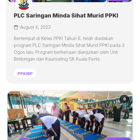
PLC Saringan Minda Sihat Murid PPKI
August 4, 2023
Bertempat di Kelas PPKI Tahun 6, telah diadakan
program PLC Saringan Minda Sihat Murid PPKI pada 3
Ogos lalu. Program berkenaan dianjurkan oleh Unit
Bimbingan dan Kaunseling SK Kuala Perlis.
PPKIBP
0