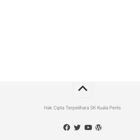
Hak Cipta Terpelihara SK Kuala Perlis