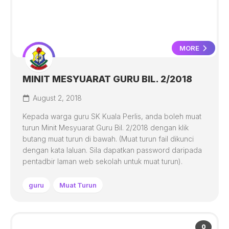
MORE
MINIT MESYUARAT GURU BIL. 2/2018
August 2, 2018
Kepada warga guru SK Kuala Perlis, anda boleh muat
turun Minit Mesyuarat Guru Bil. 2/2018 dengan klik
butang muat turun di bawah. (Muat turun fail dikunci
dengan kata laluan. Sila dapatkan password daripada
pentadbir laman web sekolah untuk muat turun).
guru
Muat Turun
0