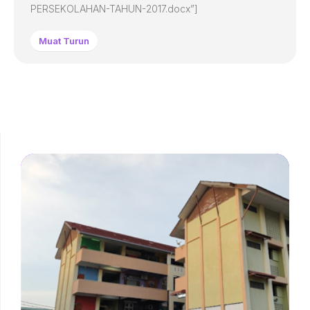
PERSEKOLAHAN-TAHUN-2017.docx”]
Muat Turun