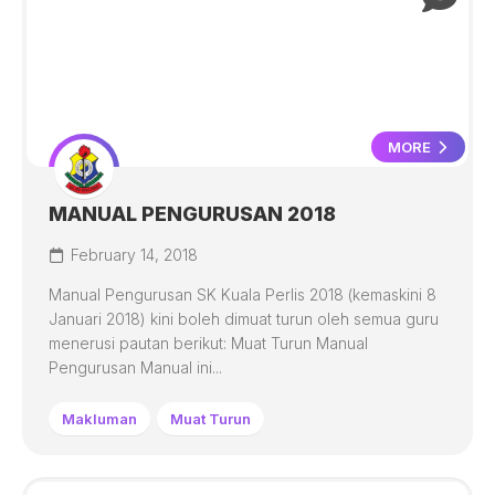
MORE
MANUAL PENGURUSAN 2018
February 14, 2018
Manual Pengurusan SK Kuala Perlis 2018 (kemaskini 8
Januari 2018) kini boleh dimuat turun oleh semua guru
menerusi pautan berikut: Muat Turun Manual
Pengurusan Manual ini...
Makluman
Muat Turun