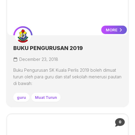
MORE
BUKU PENGURUSAN 2019
December 23, 2018
Buku Pengurusan SK Kuala Perlis 2019 boleh dimuat
turun oleh para guru dan staf sekolah menerusi pautan
di bawah:
guru
Muat Turun
0