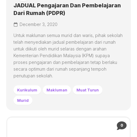
JADUAL Pengajaran Dan Pembelajaran
Dari Rumah (PDPR)
December 3, 2020
Untuk makluman semua murid dan waris, pihak sekolah
telah menyediakan jadual pembelajaran dari rumah
untuk diikuti oleh murid selaras dengan arahan
Kementerian Pendidikan Malaysia (KPM) supaya
proses pengajaran dan pembelajaran tetap berlaku
secara optimum dari rumah sepanjang tempoh
penutupan sekolah.
Kurikulum
Makluman
Muat Turun
Murid
0