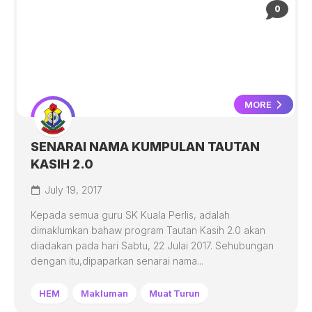
0
MORE
SENARAI NAMA KUMPULAN TAUTAN
KASIH 2.0
July 19, 2017
Kepada semua guru SK Kuala Perlis, adalah
dimaklumkan bahaw program Tautan Kasih 2.0 akan
diadakan pada hari Sabtu, 22 Julai 2017. Sehubungan
dengan itu,dipaparkan senarai nama...
HEM
Makluman
Muat Turun