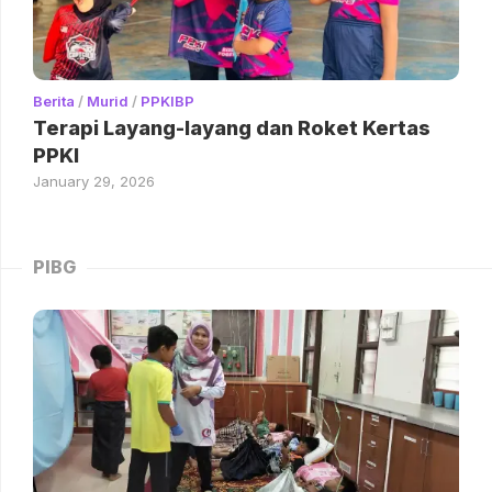
Berita
/
Murid
/
PPKIBP
Terapi Layang-layang dan Roket Kertas
PPKI
January 29, 2026
PIBG