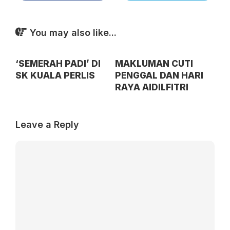
You may also like...
‘SEMERAH PADI’ DI
MAKLUMAN CUTI
SK KUALA PERLIS
PENGGAL DAN HARI
RAYA AIDILFITRI
Leave a Reply