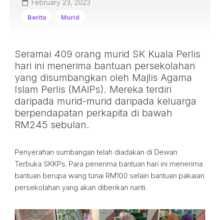
February 23, 2023
Berita
Murid
Seramai 409 orang murid SK Kuala Perlis
hari ini menerima bantuan persekolahan
yang disumbangkan oleh Majlis Agama
Islam Perlis (MAIPs). Mereka terdiri
daripada murid-murid daripada keluarga
berpendapatan perkapita di bawah
RM245 sebulan.
Penyerahan sumbangan telah diadakan di Dewan
Terbuka SKKPs. Para penerima bantuan hari ini menerima
bantuan berupa wang tunai RM100 selain bantuan pakaian
persekolahan yang akan diberikan nanti.