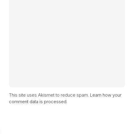
This site uses Akismet to reduce spam.
Learn how your
comment data is processed.