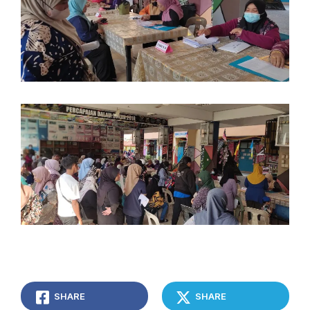
SHARE
SHARE