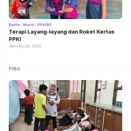
Berita
/
Murid
/
PPKIBP
Terapi Layang-layang dan Roket Kertas
PPKI
January 29, 2026
PIBG