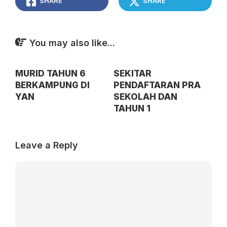
SHARE
SHARE
You may also like...
MURID TAHUN 6
SEKITAR
BERKAMPUNG DI
PENDAFTARAN PRA
YAN
SEKOLAH DAN
TAHUN 1
Leave a Reply