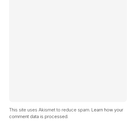
This site uses Akismet to reduce spam.
Learn how your
comment data is processed.