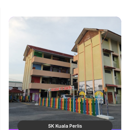
SK Kuala Perlis