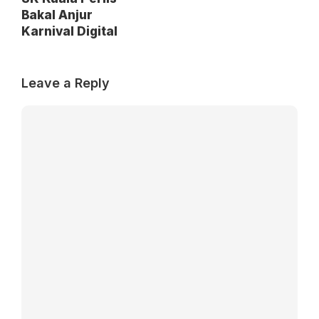
Bakal Anjur
Karnival Digital
Leave a Reply