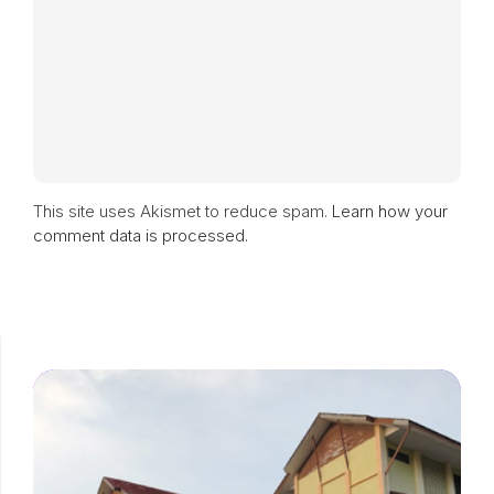
This site uses Akismet to reduce spam.
Learn how your
comment data is processed.