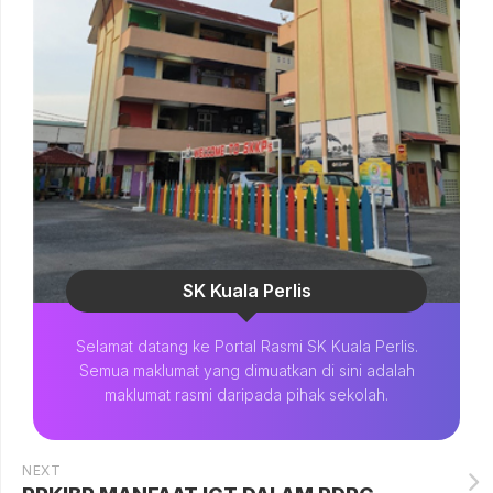
SK Kuala Perlis
Selamat datang ke Portal Rasmi SK Kuala Perlis.
Semua maklumat yang dimuatkan di sini adalah
maklumat rasmi daripada pihak sekolah.
NEXT