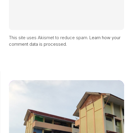
This site uses Akismet to reduce spam.
Learn how your
comment data is processed.