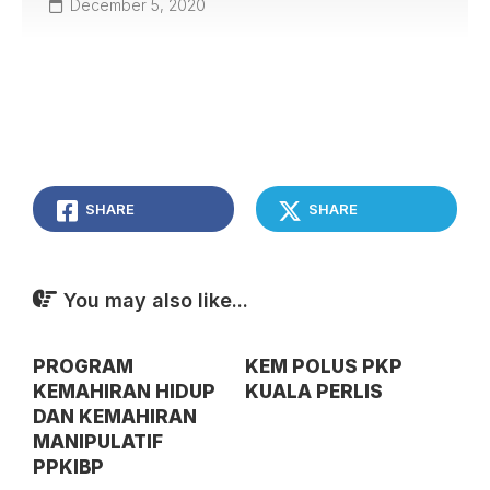
December 5, 2020
SHARE
SHARE
You may also like...
PROGRAM
KEM POLUS PKP
KEMAHIRAN HIDUP
KUALA PERLIS
DAN KEMAHIRAN
MANIPULATIF
PPKIBP