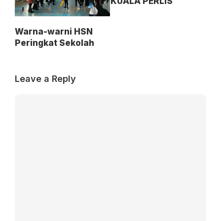
KUALA PERLIS
Warna-warni HSN
Peringkat Sekolah
Leave a Reply