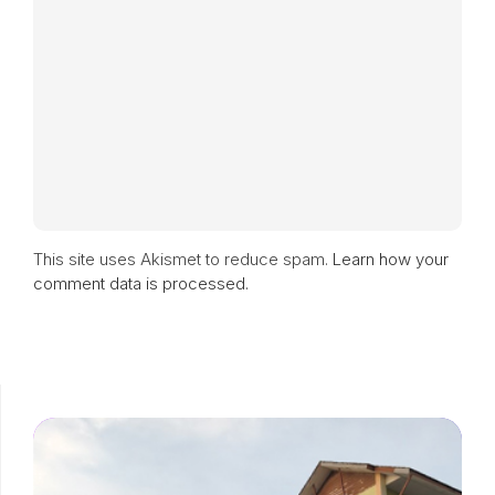
This site uses Akismet to reduce spam.
Learn how your
comment data is processed.