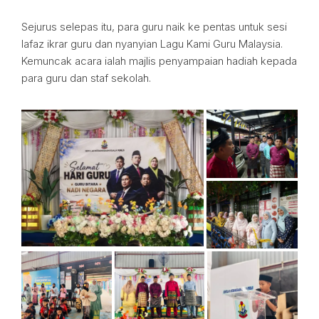
Sejurus selepas itu, para guru naik ke pentas untuk sesi
lafaz ikrar guru dan nyanyian Lagu Kami Guru Malaysia.
Kemuncak acara ialah majlis penyampaian hadiah kepada
para guru dan staf sekolah.