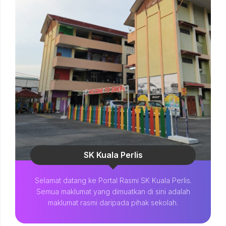
SK Kuala Perlis
Selamat datang ke Portal Rasmi SK Kuala Perlis.
Semua maklumat yang dimuatkan di sini adalah
maklumat rasmi daripada pihak sekolah.