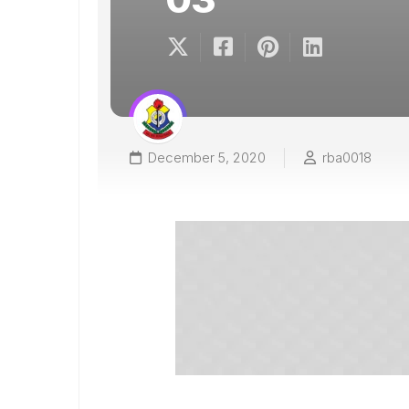
December 5, 2020
rba0018