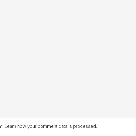
am.
Learn how your comment data is processed.