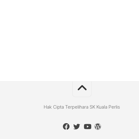
Hak Cipta Terpelihara SK Kuala Perlis