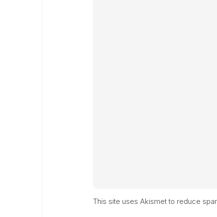
This site uses Akismet to reduce sp