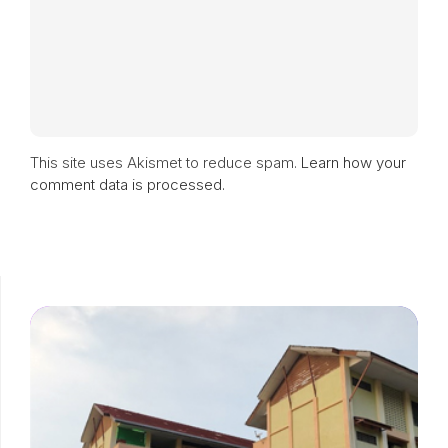
This site uses Akismet to reduce spam.
Learn how your
comment data is processed.