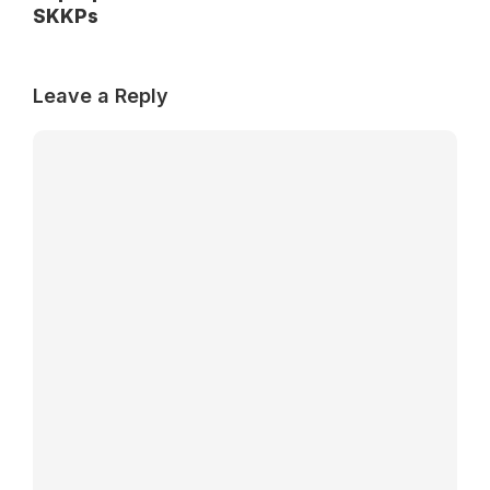
SKKPs
Leave a Reply