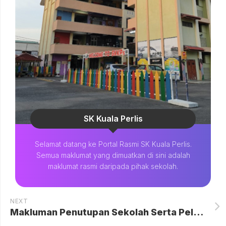
SK Kuala Perlis
Selamat datang ke Portal Rasmi SK Kuala Perlis.
Semua maklumat yang dimuatkan di sini adalah
maklumat rasmi daripada pihak sekolah.
NEXT
Makluman Penutupan Sekolah Serta Pelaksanaan PDPC Secara Atas Talian