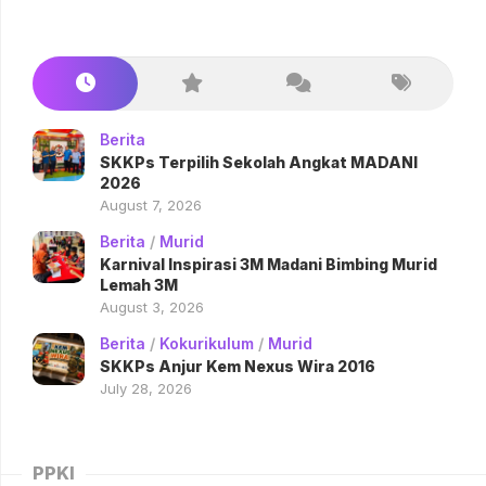
Berita
SKKPs Terpilih Sekolah Angkat MADANI
2026
August 7, 2026
Berita
/
Murid
Karnival Inspirasi 3M Madani Bimbing Murid
Lemah 3M
August 3, 2026
Berita
/
Kokurikulum
/
Murid
SKKPs Anjur Kem Nexus Wira 2016
July 28, 2026
PPKI