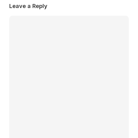
Leave a Reply