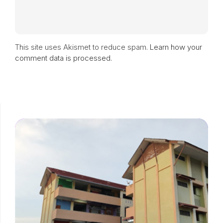
This site uses Akismet to reduce spam.
Learn how your
comment data is processed.