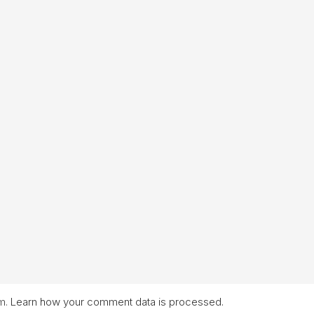
am.
Learn how your comment data is processed.