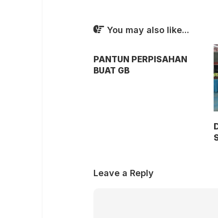
You may also like...
PANTUN PERPISAHAN
BUAT GB
D
Leave a Reply