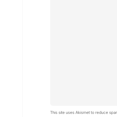
This site uses Akismet to reduce sp