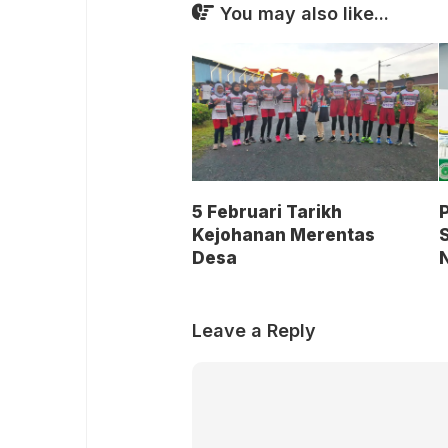
You may also like...
5 Februari Tarikh
Kejohanan Merentas
Desa
Leave a Reply