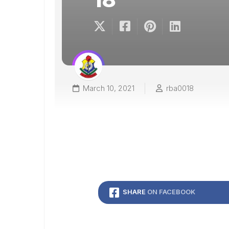
March 10, 2021
rba0018
SHARE
ON FACEBOOK