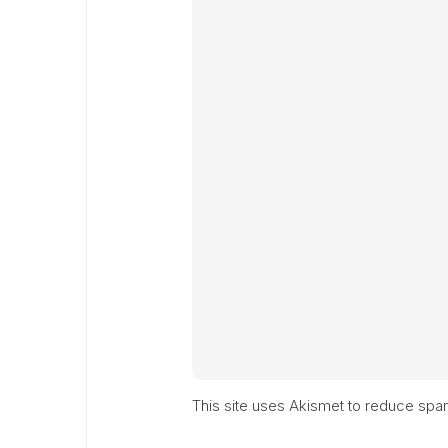
This site uses Akismet to reduce sp