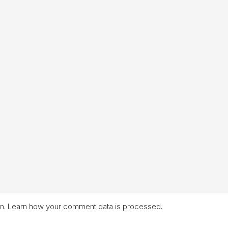
am.
Learn how your comment data is processed.