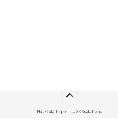
Hak Cipta Terpelihara SK Kuala Perlis