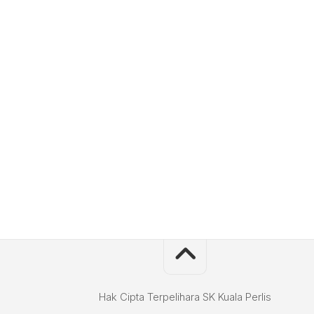
Hak Cipta Terpelihara SK Kuala Perlis