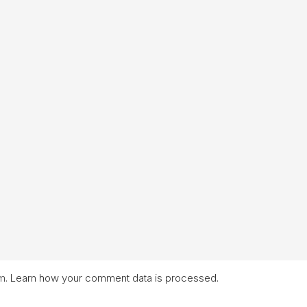
am.
Learn how your comment data is processed.