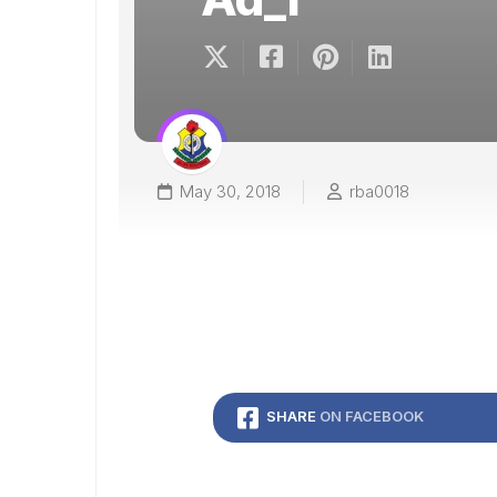
May 30, 2018
rba0018
SHARE
ON FACEBOOK