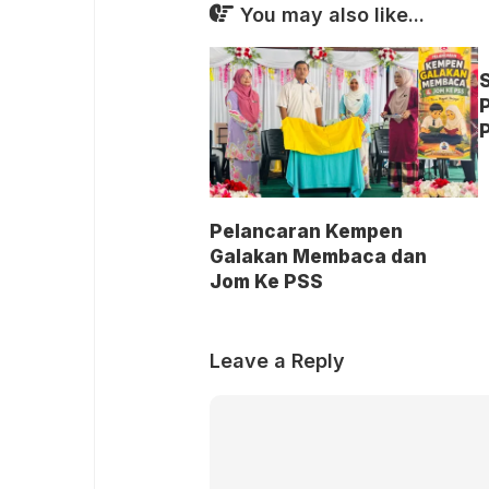
You may also like...
Pelancaran Kempen
Galakan Membaca dan
Jom Ke PSS
Leave a Reply