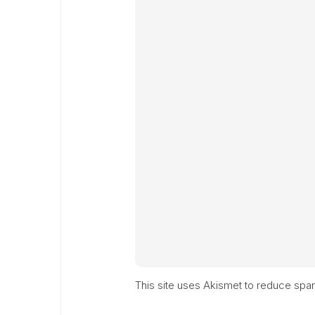
This site uses Akismet to reduce sp