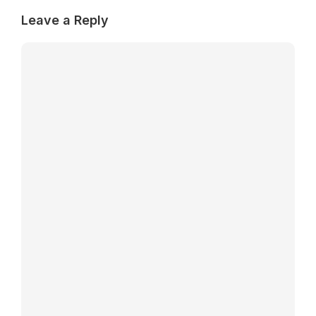
Leave a Reply