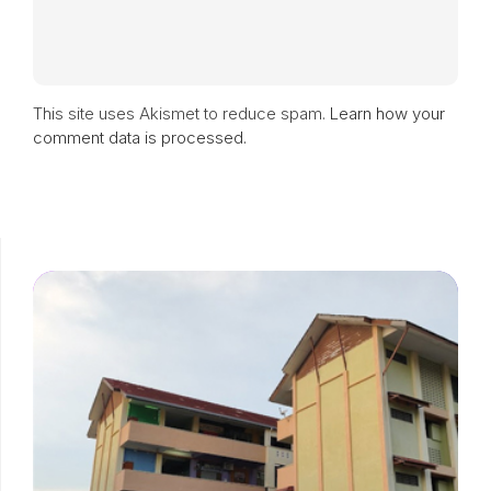
This site uses Akismet to reduce spam.
Learn how your
comment data is processed.