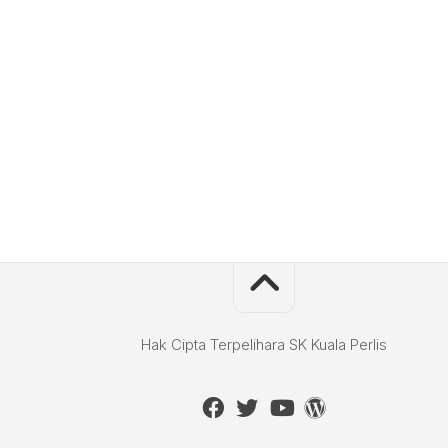
Hak Cipta Terpelihara SK Kuala Perlis