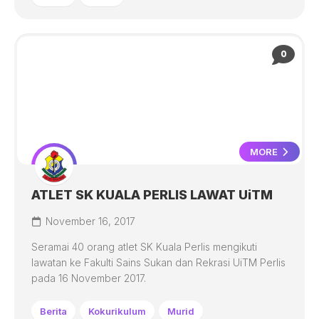
0
MORE
ATLET SK KUALA PERLIS LAWAT UiTM
November 16, 2017
Seramai 40 orang atlet SK Kuala Perlis mengikuti
lawatan ke Fakulti Sains Sukan dan Rekrasi UiTM Perlis
pada 16 November 2017.
Berita
Kokurikulum
Murid