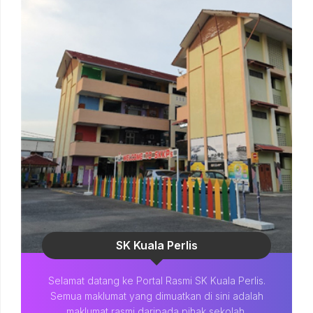
SK Kuala Perlis
Selamat datang ke Portal Rasmi SK Kuala Perlis.
Semua maklumat yang dimuatkan di sini adalah
maklumat rasmi daripada pihak sekolah.