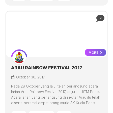
0
MORE
ARAU RAINBOW FESTIVAL 2017
October 30, 2017
Pada 28 Oktober yang lalu, telah berlangsung acara
larian Arau Rainbow Festival 2017, anjuran UiTM Perlis.
Acara larian yang berlangsung di sekitar Arau itu telah
disertai seramai empat orang murid SK Kuala Perlis.