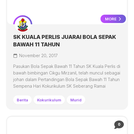
MORE
SK KUALA PERLIS JUARAI BOLA SEPAK
BAWAH 11 TAHUN
November 20, 2017
Pasukan Bola Sepak Bawah 11 Tahun SK Kuala Perlis di
bawah bimbingan Cikgu Mirzanil, telah muncul sebagai
johan dalam Pertandingan Bola Sepak Bawah 11 Tahun
Sempena Hari Kokurikulum SK Seberang Ramai
Berita
Kokurikulum
Murid
0