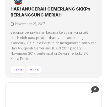
HARI ANUGERAH CEMERLANG SKKPs
BERLANGSUNG MERIAH
November 21, 2017
Sebagai pengiktirafan kepada kejayaan yang telah
diraih oleh para pelajar, khasnya dalam bidang
akademik, SK Kuala Perlis telah mengadakan sambutan
Hari Anugerah Cemerlang (HAC) 2017 pada 21
November 2017, bertempat di Dewan Terbuka SK
Kuala Perlis.
Berita
Murid
0