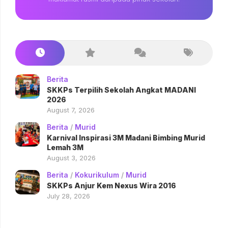
Berita
SKKPs Terpilih Sekolah Angkat MADANI
2026
August 7, 2026
Berita
/
Murid
Karnival Inspirasi 3M Madani Bimbing Murid
Lemah 3M
August 3, 2026
Berita
/
Kokurikulum
/
Murid
SKKPs Anjur Kem Nexus Wira 2016
July 28, 2026