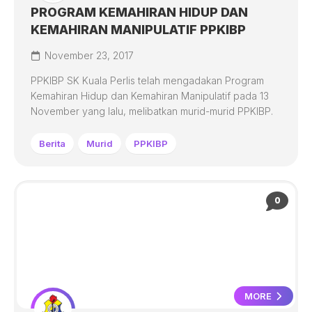
PROGRAM KEMAHIRAN HIDUP DAN
KEMAHIRAN MANIPULATIF PPKIBP
November 23, 2017
PPKIBP SK Kuala Perlis telah mengadakan Program
Kemahiran Hidup dan Kemahiran Manipulatif pada 13
November yang lalu, melibatkan murid-murid PPKIBP.
Berita
Murid
PPKIBP
0
MORE