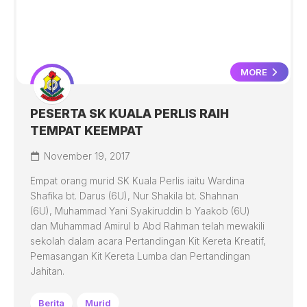
MORE
PESERTA SK KUALA PERLIS RAIH
TEMPAT KEEMPAT
November 19, 2017
Empat orang murid SK Kuala Perlis iaitu Wardina
Shafika bt. Darus (6U), Nur Shakila bt. Shahnan
(6U), Muhammad Yani Syakiruddin b Yaakob (6U)
dan Muhammad Amirul b Abd Rahman telah mewakili
sekolah dalam acara Pertandingan Kit Kereta Kreatif,
Pemasangan Kit Kereta Lumba dan Pertandingan
Jahitan.
Berita
Murid