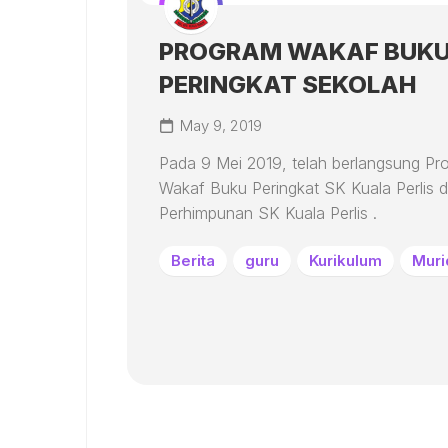
PROGRAM WAKAF BUKU
PERINGKAT SEKOLAH
May 9, 2019
Pada 9 Mei 2019, telah berlangsung Pr
Wakaf Buku Peringkat SK Kuala Perlis d
Perhimpunan SK Kuala Perlis .
Berita
guru
Kurikulum
Muri