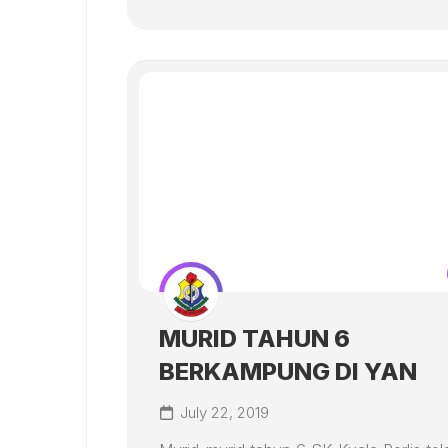
MURID TAHUN 6
BERKAMPUNG DI YAN
July 22, 2019