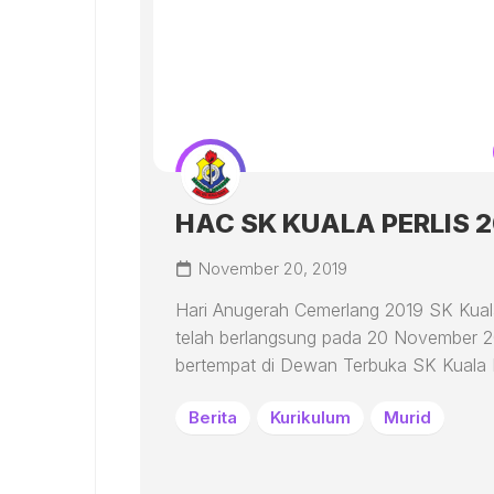
HAC SK KUALA PERLIS 
November 20, 2019
Hari Anugerah Cemerlang 2019 SK Kuala
telah berlangsung pada 20 November 
bertempat di Dewan Terbuka SK Kuala P
Berita
Kurikulum
Murid