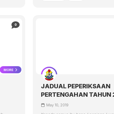
0
MORE
JADUAL PEPERIKSAAN
PERTENGAHAN TAHUN 
May 10, 2019