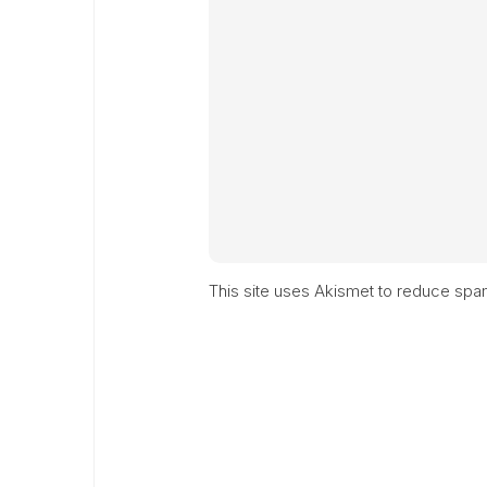
This site uses Akismet to reduce sp