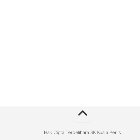
Hak Cipta Terpelihara SK Kuala Perlis