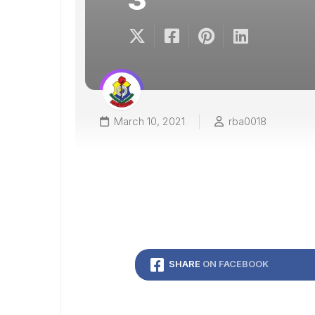
March 10, 2021
rba0018
SHARE
ON FACEBOOK