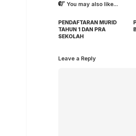
You may also like...
PENDAFTARAN MURID
TAHUN 1 DAN PRA
B
SEKOLAH
Leave a Reply