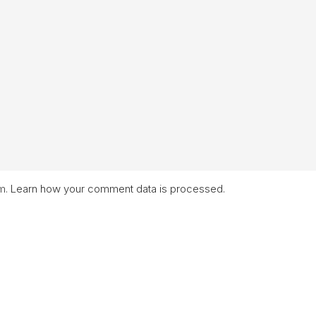
am.
Learn how your comment data is processed.