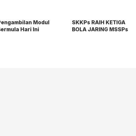
Pengambilan Modul
SKKPs RAIH KETIGA
ermula Hari Ini
BOLA JARING MSSPs