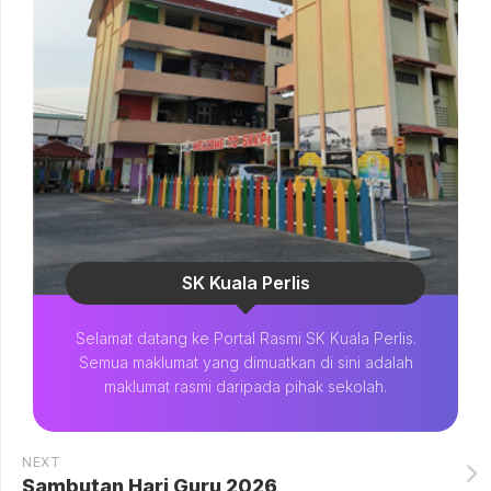
SK Kuala Perlis
Selamat datang ke Portal Rasmi SK Kuala Perlis.
Semua maklumat yang dimuatkan di sini adalah
maklumat rasmi daripada pihak sekolah.
NEXT
Sambutan Hari Guru 2026