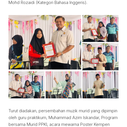
Mohd Rozaidi (Kategori Bahasa Inggeris).
Turut diadakan, persembahan muzik murid yang dipimpin
oleh guru praktikum, Muhammad Azim Iskandar, Program
bersama Murid PPKI, acara mewarna Poster Kempen