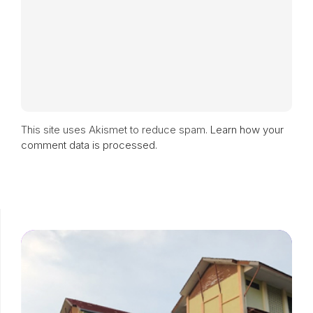
This site uses Akismet to reduce spam.
Learn how your
comment data is processed.