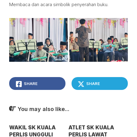
Membaca dan acara simbolik penyerahan buku.
SHARE
SHARE
You may also like...
WAKIL SK KUALA
ATLET SK KUALA
PERLIS UNGGULI
PERLIS LAWAT