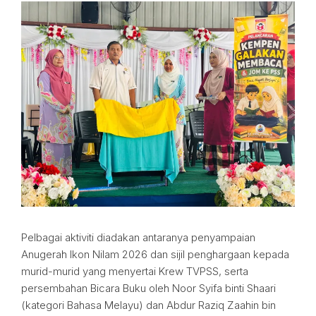
Pelbagai aktiviti diadakan antaranya penyampaian
Anugerah Ikon Nilam 2026 dan sijil penghargaan kepada
murid-murid yang menyertai Krew TVPSS, serta
persembahan Bicara Buku oleh Noor Syifa binti Shaari
(kategori Bahasa Melayu) dan Abdur Raziq Zaahin bin