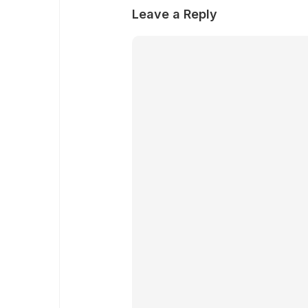
Leave a Reply