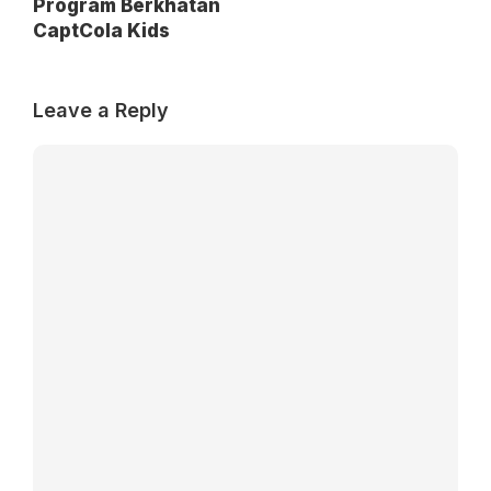
Program Berkhatan
CaptCola Kids
Leave a Reply