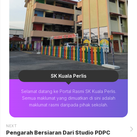
SK Kuala Perlis
Selamat datang ke Portal Rasmi SK Kuala Perlis.
Semua maklumat yang dimuatkan di sini adalah
maklumat rasmi daripada pihak sekolah.
NEXT
Pengarah Bersiaran Dari Studio PDPC