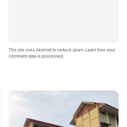
This site uses Akismet to reduce spam.
Learn how your
comment data is processed.