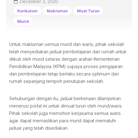
December 3, 2020
Kurikulum
Makluman
Muat Turun
Murid
Untuk makluman semua murid dan waris, pihak sekolah
telah menyediakan jadual pembelajaran dari rumah untuk
diikuti oleh murid selaras dengan arahan Kementerian
Pendidikan Malaysia (KPM) supaya proses pengajaran
dan pembelajaran tetap berlaku secara optimum dari
rumah sepanjang tempoh penutupan sekolah.
Sehubungan dengan itu, jadual berkenaan dilampirkan
menerusi portal ini untuk dimuat turun oleh murid/waris.
Pihak sekolah juga memohon kerjasama semua waris
agar dapat memastikan para murid dapat mematuhi
jadual yang telah disediakan.